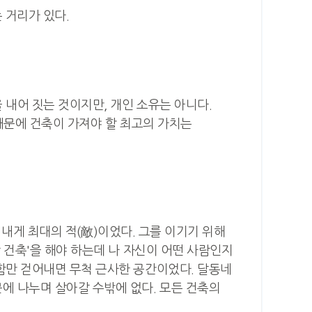
 거리가 있다.
 내어 짓는 것이지만, 개인 소유는 아니다.
때문에 건축이 가져야 할 최고의 가치는
은 내게 최대의 적(敵)이었다. 그를 이기기 위해
 건축'을 해야 하는데 나 자신이 어떤 사람인지
함만 걷어내면 무척 근사한 공간이었다. 달동네
에 나누며 살아갈 수밖에 없다. 모든 건축의