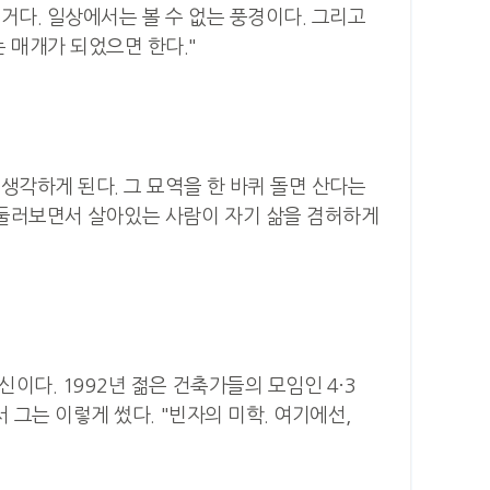
거다. 일상에서는 볼 수 없는 풍경이다. 그리고
 매개가 되었으면 한다."
 생각하게 된다. 그 묘역을 한 바퀴 돌면 산다는
을 둘러보면서 살아있는 사람이 자기 삶을 겸허하게
이다. 1992년 젊은 건축가들의 모임인 4·3
 그는 이렇게 썼다. "빈자의 미학. 여기에선,