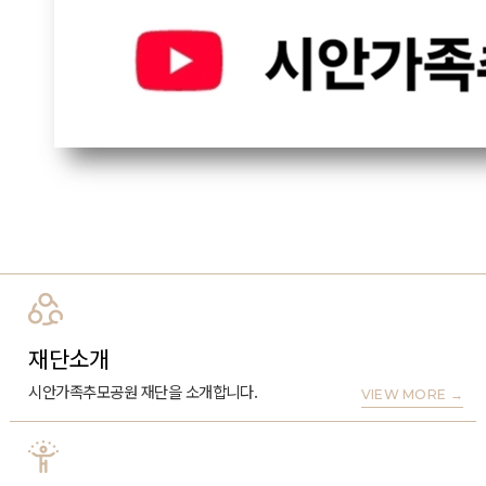
재단소개
시안가족추모공원 재단을 소개합니다.
VIEW MORE
→