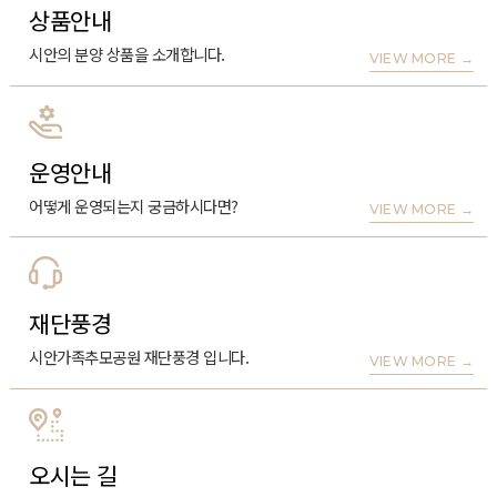
상품안내
시안의 분양 상품을 소개합니다.
VIEW MORE
→
운영안내
어떻게 운영되는지 궁금하시다면?
VIEW MORE
→
재단풍경
시안가족추모공원 재단풍경 입니다.
VIEW MORE
→
오시는 길