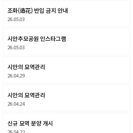
조화(造花) 반입 금지 안내
26.05.03
시안추모공원 인스타그램
26.05.03
시안의 묘역관리
26.04.29
시안의 묘역관리
26.04.24
신규 묘역 분양 개시
26.04.22