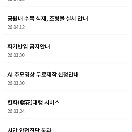
공원내 수목 식재, 조형물 설치 안내
26.04.12
화기반입 금지안내
26.03.30
AI 추모영상 무료제작 신청안내
26.03.30
헌화(獻花)대행 서비스
26.03.24
시안 안전진단 통과