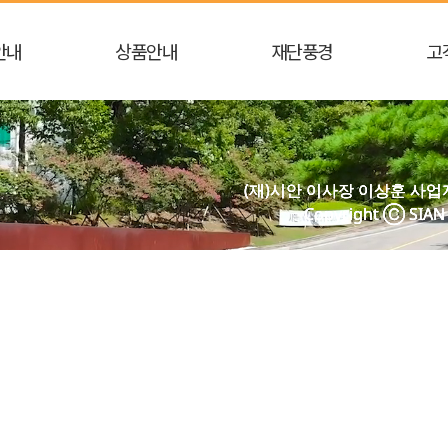
안내
상품안내
재단풍경
고