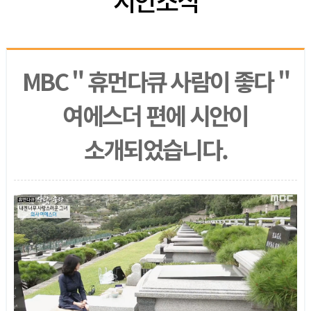
MBC " 휴먼다큐 사람이 좋다 "
여에스더 편에 시안이
소개되었습니다.