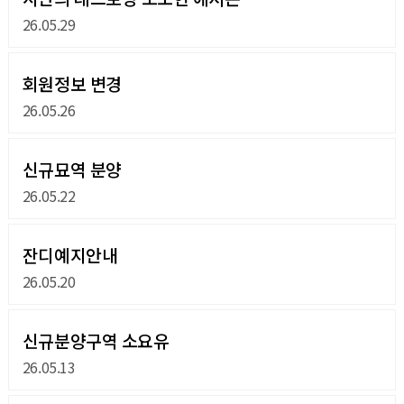
26.05.29
회원정보 변경
26.05.26
신규묘역 분양
26.05.22
잔디예지안내
26.05.20
신규분양구역 소요유
26.05.13