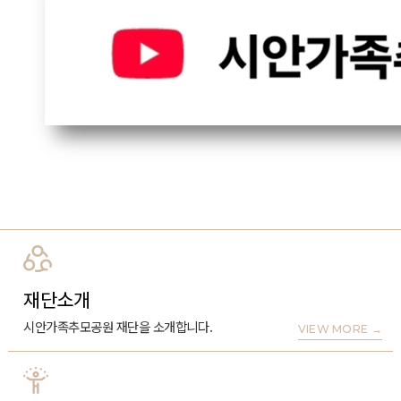
재단소개
시안가족추모공원 재단을 소개합니다.
VIEW MORE
→