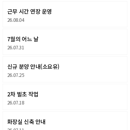
근무 시간 연장 운영
26.08.04
7월의 어느 날
26.07.31
신규 분양 안내(소요유)
26.07.25
2차 벌초 작업
26.07.18
화장실 신축 안내
26.07.11