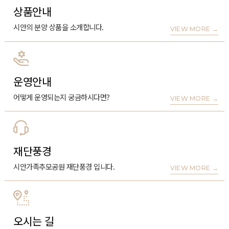
상품안내
시안의 분양 상품을 소개합니다.
VIEW MORE
→
운영안내
어떻게 운영되는지 궁금하시다면?
VIEW MORE
→
재단풍경
시안가족추모공원 재단풍경 입니다.
VIEW MORE
→
오시는 길