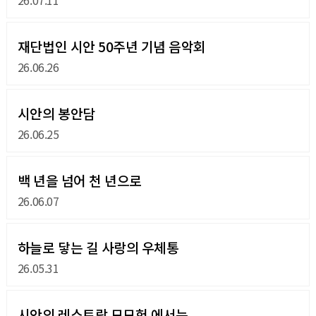
재단법인 시안 50주년 기념 음악회
26.06.26
시안의 봉안담
26.06.25
백 년을 넘어 천 년으로
26.06.07
하늘로 닿는 길 사랑의 우체통
26.05.31
시안의 레스토랑 모모헌 에서는