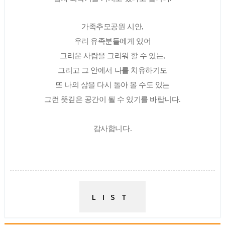
가족추모공원 시안,
우리 유족분들에게 있어
그리운 사람을 그리워 할 수 있는,
그리고
그 안에서 나를 치유하기도
또
나의 삶을 다시 돌아 볼 수도 있는
그런 뜻깊은 공간이 될 수 있기를 바랍니다.
감사합니다.
LIST