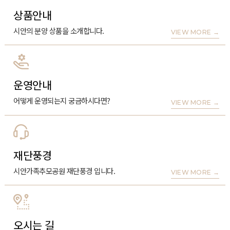
상품안내
시안의 분양 상품을 소개합니다.
VIEW MORE
→
운영안내
어떻게 운영되는지 궁금하시다면?
VIEW MORE
→
재단풍경
시안가족추모공원 재단풍경 입니다.
VIEW MORE
→
오시는 길