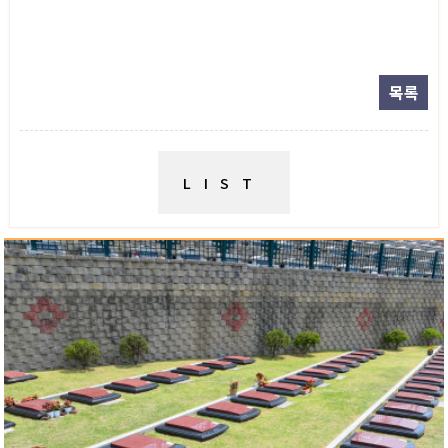
목록
LIST