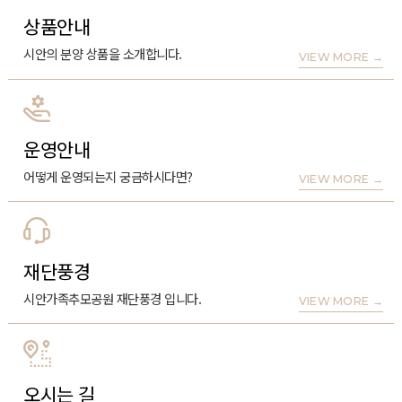
상품안내
시안의 분양 상품을 소개합니다.
VIEW MORE
→
운영안내
어떻게 운영되는지 궁금하시다면?
VIEW MORE
→
재단풍경
시안가족추모공원 재단풍경 입니다.
VIEW MORE
→
오시는 길