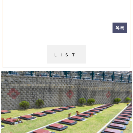
목록
LIST