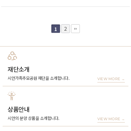
2
1
재단소개
시안가족추모공원 재단을 소개합니다.
VIEW MORE
→
상품안내
시안의 분양 상품을 소개합니다.
VIEW MORE
→