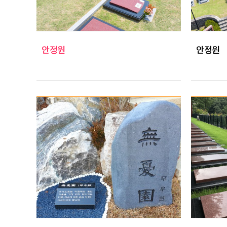
안정원
안정원